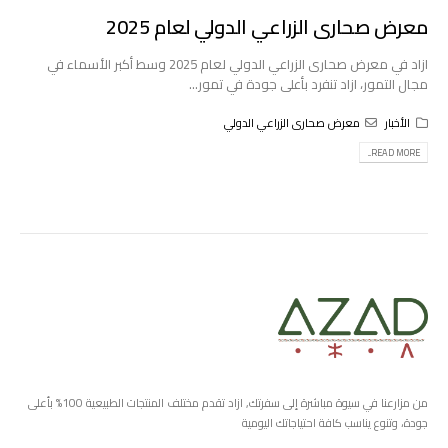
معرض صحارى الزراعي الدولي لعام 2025
ازاد في معرض صحارى الزراعي الدولي لعام 2025 وسط أكبر الأسماء في
مجال التمور، ازاد تنفرد بأعلى جودة في تمور...
الأخبار
معرض صحارى الزراعي الدولي
READ MORE...
من مزارعنا في سيوة مباشرة إلى سفرتك, ازاد تقدم مختلف المنتجات الطبيعية 100% بأعلى
جودة، وتنوع يناسب كافة احتياجاتك اليومية