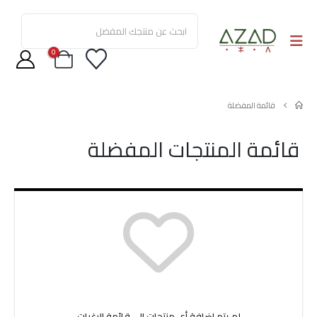
0
قائمة المفضلة
قائمة المنتجات المفضلة
لم يتم إضافة أي منتجات إلى قائمة الرغبات