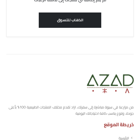
الذهاب للتسوق
من مزارعنا في سيوة مباشرة إلى سفرتك, ازاد تقدم مختلف المنتجات الطبيعية 100% بأعلى
جودة، وتنوع يناسب كافة احتياجاتك اليومية
خريطة الموقع
الرئيسية